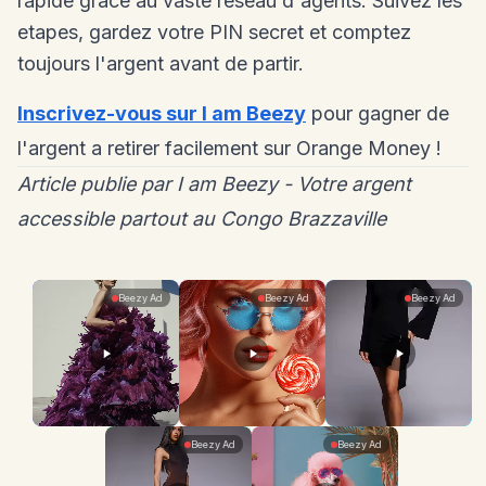
rapide grace au vaste reseau d'agents. Suivez les
etapes, gardez votre PIN secret et comptez
toujours l'argent avant de partir.
Inscrivez-vous sur I am Beezy
pour gagner de
l'argent a retirer facilement sur Orange Money !
Article publie par I am Beezy - Votre argent
accessible partout au Congo Brazzaville