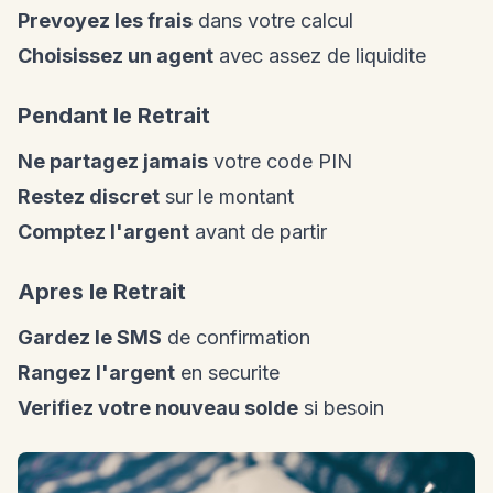
Prevoyez les frais
dans votre calcul
Choisissez un agent
avec assez de liquidite
Pendant le Retrait
Ne partagez jamais
votre code PIN
Restez discret
sur le montant
Comptez l'argent
avant de partir
Apres le Retrait
Gardez le SMS
de confirmation
Rangez l'argent
en securite
Verifiez votre nouveau solde
si besoin