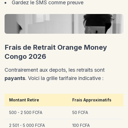
Gardez le SMS comme preuve
Frais de Retrait Orange Money
Congo 2026
Contrairement aux depots, les retraits sont
payants
. Voici la grille tarifaire indicative :
Montant Retire
Frais Approximatifs
500 - 2 500 FCFA
50 FCFA
2 501 - 5 000 FCFA
100 FCFA