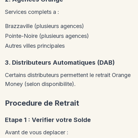
Services complets a :
Brazzaville (plusieurs agences)
Pointe-Noire (plusieurs agences)
Autres villes principales
3. Distributeurs Automatiques (DAB)
Certains distributeurs permettent le retrait Orange
Money (selon disponibilite).
Procedure de Retrait
Etape 1 : Verifier votre Solde
Avant de vous deplacer :