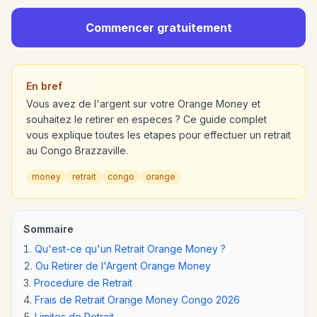
Commencer gratuitement
En bref
Vous avez de l'argent sur votre Orange Money et
souhaitez le retirer en especes ? Ce guide complet
vous explique toutes les etapes pour effectuer un retrait
au Congo Brazzaville.
money
retrait
congo
orange
Sommaire
Qu'est-ce qu'un Retrait Orange Money ?
Ou Retirer de l'Argent Orange Money
Procedure de Retrait
Frais de Retrait Orange Money Congo 2026
Limites de Retrait