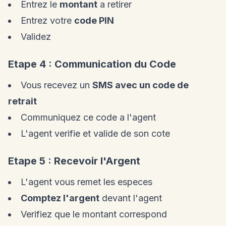
Entrez le
montant
a retirer
Entrez votre
code PIN
Validez
Etape 4 : Communication du Code
Vous recevez un
SMS avec un code de
retrait
Communiquez ce code a l'agent
L'agent verifie et valide de son cote
Etape 5 : Recevoir l'Argent
L'agent vous remet les especes
Comptez l'argent
devant l'agent
Verifiez que le montant correspond