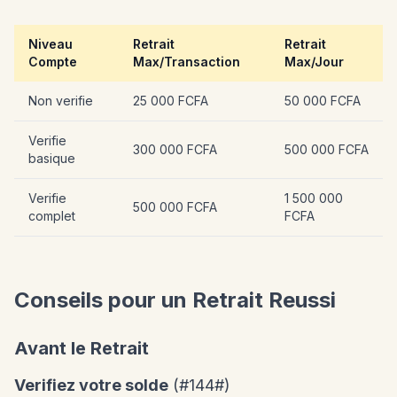
Niveau
Retrait
Retrait
Compte
Max/Transaction
Max/Jour
Non verifie
25 000 FCFA
50 000 FCFA
Verifie
300 000 FCFA
500 000 FCFA
basique
Verifie
1 500 000
500 000 FCFA
complet
FCFA
Conseils pour un Retrait Reussi
Avant le Retrait
Verifiez votre solde
(#144#)