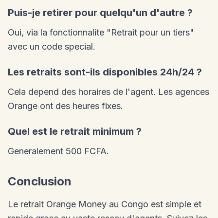
Puis-je retirer pour quelqu'un d'autre ?
Oui, via la fonctionnalite "Retrait pour un tiers"
avec un code special.
Les retraits sont-ils disponibles 24h/24 ?
Cela depend des horaires de l'agent. Les agences
Orange ont des heures fixes.
Quel est le retrait minimum ?
Generalement 500 FCFA.
Conclusion
Le retrait Orange Money au Congo est simple et