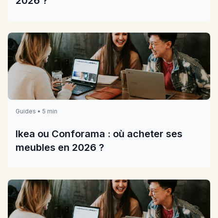
2026 ?
Guides • 5 min
Ikea ou Conforama : où acheter ses
meubles en 2026 ?