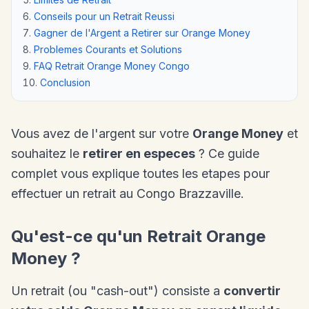
Conseils pour un Retrait Reussi
Gagner de l'Argent a Retirer sur Orange Money
Problemes Courants et Solutions
FAQ Retrait Orange Money Congo
Conclusion
Vous avez de l'argent sur votre
Orange Money
et
souhaitez le
retirer en especes
? Ce guide
complet vous explique toutes les etapes pour
effectuer un retrait au Congo Brazzaville.
Qu'est-ce qu'un Retrait Orange
Money ?
Un retrait (ou "cash-out") consiste a
convertir