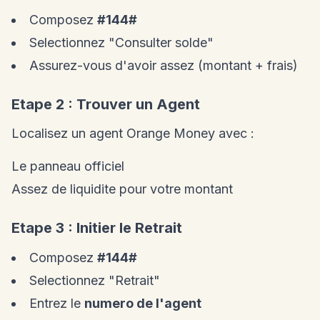
Composez
#144#
Selectionnez "Consulter solde"
Assurez-vous d'avoir assez (montant + frais)
Etape 2 : Trouver un Agent
Localisez un agent Orange Money avec :
Le panneau officiel
Assez de liquidite pour votre montant
Etape 3 : Initier le Retrait
Composez
#144#
Selectionnez "Retrait"
Entrez le
numero de l'agent