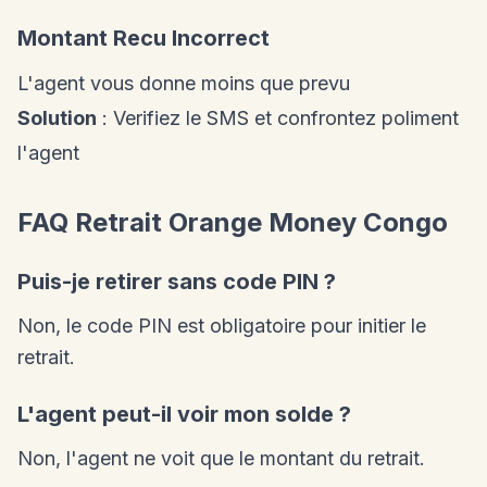
Montant Recu Incorrect
L'agent vous donne moins que prevu
Solution
: Verifiez le SMS et confrontez poliment
l'agent
FAQ Retrait Orange Money Congo
Puis-je retirer sans code PIN ?
Non, le code PIN est obligatoire pour initier le
retrait.
L'agent peut-il voir mon solde ?
Non, l'agent ne voit que le montant du retrait.