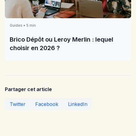
Guides • 5 min
Brico Dépôt ou Leroy Merlin : lequel
choisir en 2026 ?
Partager cet article
Twitter
Facebook
LinkedIn