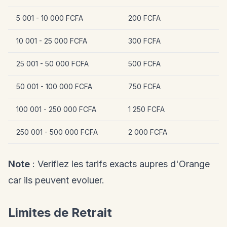
5 001 - 10 000 FCFA
200 FCFA
10 001 - 25 000 FCFA
300 FCFA
25 001 - 50 000 FCFA
500 FCFA
50 001 - 100 000 FCFA
750 FCFA
100 001 - 250 000 FCFA
1 250 FCFA
250 001 - 500 000 FCFA
2 000 FCFA
Note
: Verifiez les tarifs exacts aupres d'Orange
car ils peuvent evoluer.
Limites de Retrait