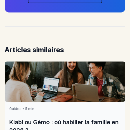
Articles similaires
Guides • 5 min
Kiabi ou Gémo : où habiller la famille en