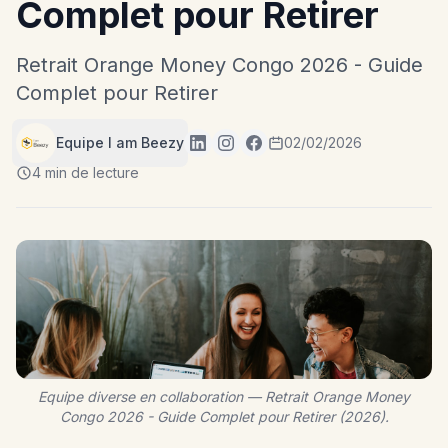
Complet pour Retirer
Retrait Orange Money Congo 2026 - Guide
Complet pour Retirer
Equipe I am Beezy
02/02/2026
4 min de lecture
Equipe diverse en collaboration — Retrait Orange Money
Congo 2026 - Guide Complet pour Retirer (2026).