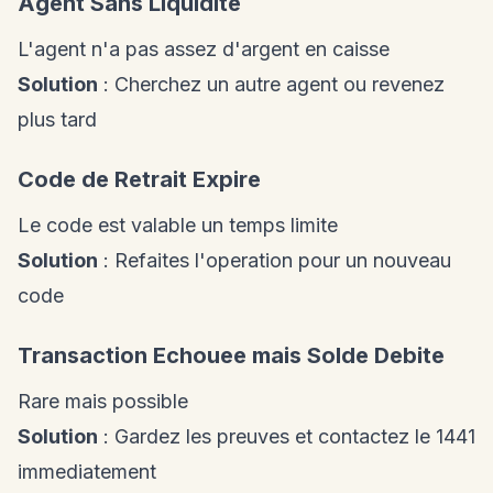
Agent Sans Liquidite
L'agent n'a pas assez d'argent en caisse
Solution
: Cherchez un autre agent ou revenez
plus tard
Code de Retrait Expire
Le code est valable un temps limite
Solution
: Refaites l'operation pour un nouveau
code
Transaction Echouee mais Solde Debite
Rare mais possible
Solution
: Gardez les preuves et contactez le 1441
immediatement