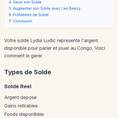
Gerer son Solde
Augmenter son Solde avec I am Beezy
Problemes de Solde
Conclusion
Votre solde Lydia Ludic represente l'argent
disponible pour parier et jouer au Congo. Voici
comment le gerer.
Types de Solde
Solde Reel
Argent depose
Gains retirables
Fonds disponibles