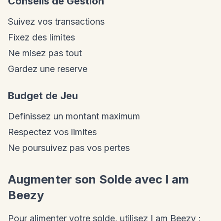
Conseils de Gestion
Suivez vos transactions
Fixez des limites
Ne misez pas tout
Gardez une reserve
Budget de Jeu
Definissez un montant maximum
Respectez vos limites
Ne poursuivez pas vos pertes
Augmenter son Solde avec I am
Beezy
Pour alimenter votre solde, utilisez I am Beezy :