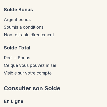
Solde Bonus
Argent bonus
Soumis a conditions
Non retirable directement
Solde Total
Reel + Bonus
Ce que vous pouvez miser
Visible sur votre compte
Consulter son Solde
En Ligne