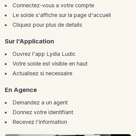
Connectez-vous a votre compte
Le solde s'affiche sur la page d'accueil
Cliquez pour plus de details
Sur l'Application
Ouvrez l'app Lydia Ludic
Votre solde est visible en haut
Actualisez si necessaire
En Agence
Demandez a un agent
Donnez votre identifiant
Recevez l'information