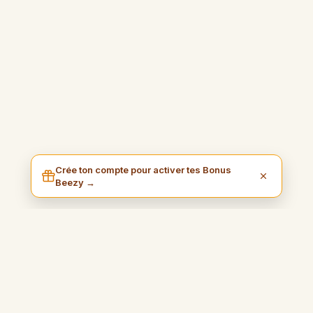
Crée ton compte pour activer tes Bonus
Beezy →