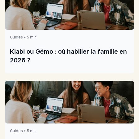
Guides • 5 min
Kiabi ou Gémo : où habiller la famille en
2026 ?
Guides • 5 min