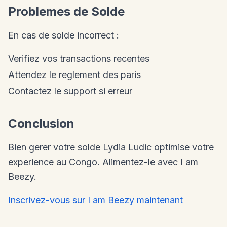
Problemes de Solde
En cas de solde incorrect :
Verifiez vos transactions recentes
Attendez le reglement des paris
Contactez le support si erreur
Conclusion
Bien gerer votre solde Lydia Ludic optimise votre
experience au Congo. Alimentez-le avec I am
Beezy.
Inscrivez-vous sur I am Beezy maintenant