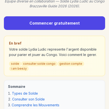
Equipe diverse en collaboration — Solde Lydia Ludic au Congo
Brazzaville Guide 2026 (2026).
Commencer gratuitement
En bref
Votre solde Lydia Ludic represente l'argent disponible
pour parier et jouer au Congo. Voici comment le gerer.
solde
consulter solde congo
gestion compte
i am beezy
Sommaire
Types de Solde
Consulter son Solde
Comprendre les Mouvements