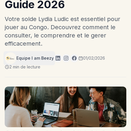
Guide 2026
Votre solde Lydia Ludic est essentiel pour
jouer au Congo. Decouvrez comment le
consulter, le comprendre et le gerer
efficacement.
Equipe I am Beezy
01/02/2026
2 min de lecture