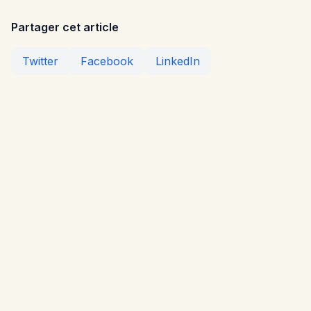
Partager cet article
Twitter
Facebook
LinkedIn