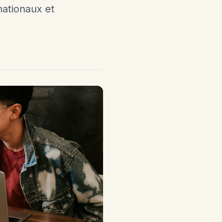
 nationaux et