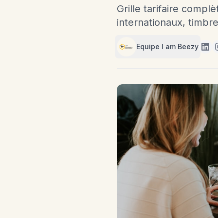
Grille tarifaire complè
internationaux, timbre
Equipe I am Beezy