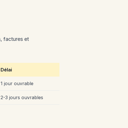
, factures et
Délai
1 jour ouvrable
2-3 jours ouvrables