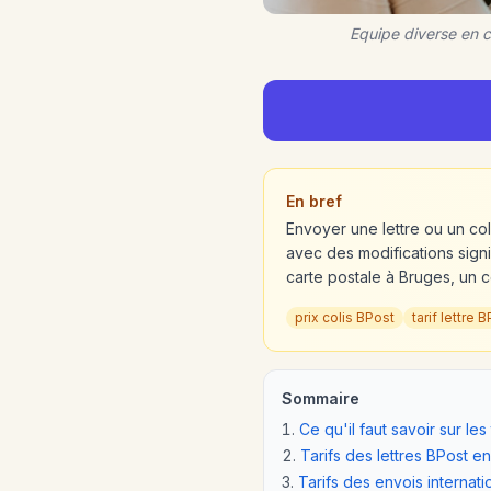
Equipe diverse en co
En bref
Envoyer une lettre ou un col
avec des modifications signi
carte postale à Bruges, un c
prix colis BPost
tarif lettre
Sommaire
Ce qu'il faut savoir sur les
Tarifs des lettres BPost 
Tarifs des envois internat