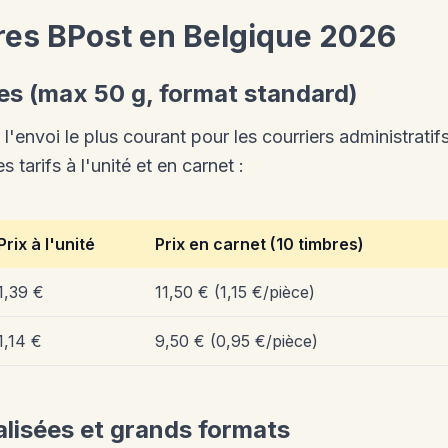
tres BPost en Belgique 2026
es (max 50 g, format standard)
 l'envoi le plus courant pour les courriers administratifs
 tarifs à l'unité et en carnet :
Prix à l'unité
Prix en carnet (10 timbres)
1,39 €
11,50 € (1,15 €/pièce)
1,14 €
9,50 € (0,95 €/pièce)
lisées et grands formats