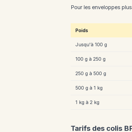
Pour les enveloppes plus 
Poids
Jusqu'à 100 g
100 g à 250 g
250 g à 500 g
500 g à 1 kg
1 kg à 2 kg
Tarifs des colis 