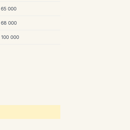
 65 000
 68 000
 100 000