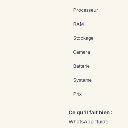
Processeur
RAM
Stockage
Camera
Batterie
Systeme
Prix
Ce qu'il fait bien :
WhatsApp fluide