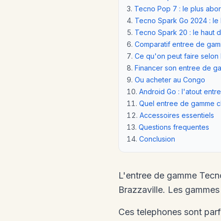
Tecno Pop 7 : le plus abo
Tecno Spark Go 2024 : le
Tecno Spark 20 : le haut 
Comparatif entree de ga
Ce qu'on peut faire selon
Financer son entree de 
Ou acheter au Congo
Android Go : l'atout ent
Quel entree de gamme ch
Accessoires essentiels
Questions frequentes
Conclusion
L'entree de gamme Tecno
Brazzaville. Les gammes P
Ces telephones sont parf