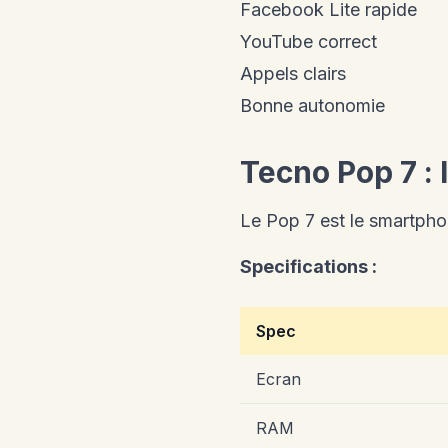
Facebook Lite rapide
YouTube correct
Appels clairs
Bonne autonomie
Tecno Pop 7 : 
Le Pop 7 est le smartpho
Specifications :
Spec
Ecran
RAM