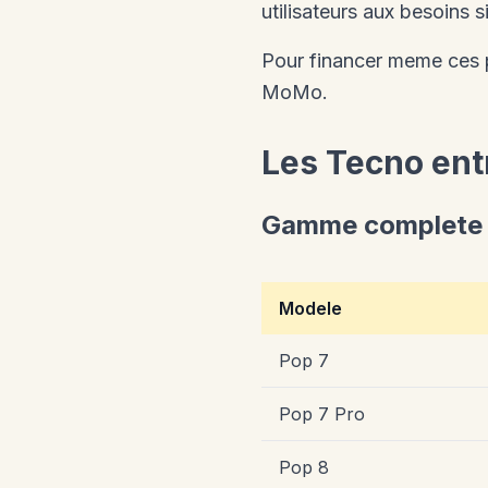
utilisateurs aux besoins 
Pour financer meme ces p
MoMo.
Les Tecno en
Gamme complete
Modele
Pop 7
Pop 7 Pro
Pop 8