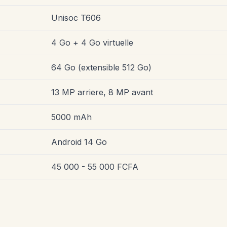
Unisoc T606
4 Go + 4 Go virtuelle
64 Go (extensible 512 Go)
13 MP arriere, 8 MP avant
5000 mAh
Android 14 Go
45 000 - 55 000 FCFA