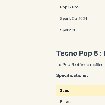
Pop 8 Pro
Spark Go 2024
Spark 20
Tecno Pop 8 :
Le Pop 8 offre le meilleu
Specifications :
Spec
Ecran