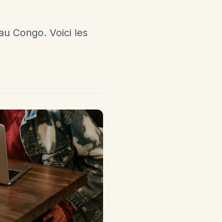
au Congo. Voici les