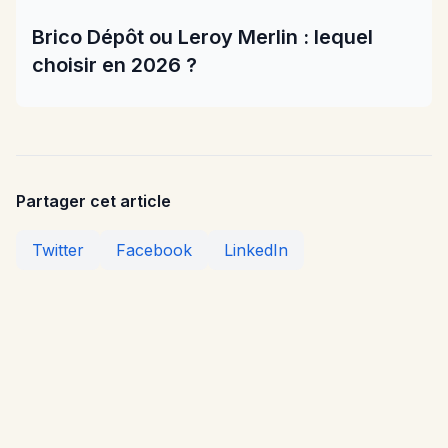
Brico Dépôt ou Leroy Merlin : lequel
choisir en 2026 ?
Partager cet article
Twitter
Facebook
LinkedIn