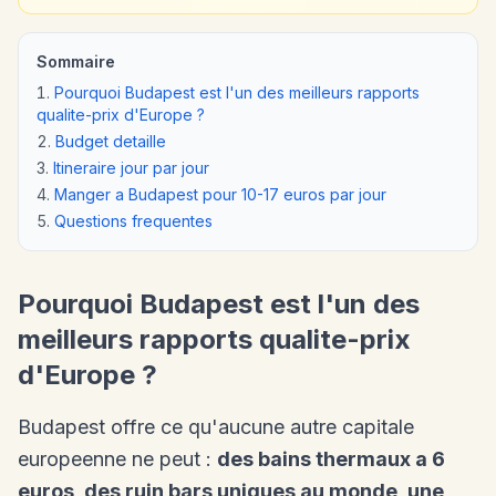
Sommaire
Pourquoi Budapest est l'un des meilleurs rapports
qualite-prix d'Europe ?
Budget detaille
Itineraire jour par jour
Manger a Budapest pour 10-17 euros par jour
Questions frequentes
Pourquoi Budapest est l'un des
meilleurs rapports qualite-prix
d'Europe ?
Budapest offre ce qu'aucune autre capitale
europeenne ne peut :
des bains thermaux a 6
euros, des ruin bars uniques au monde, une