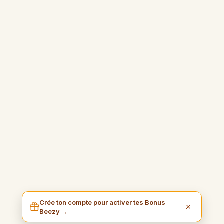
Crée ton compte pour activer tes Bonus
Beezy →