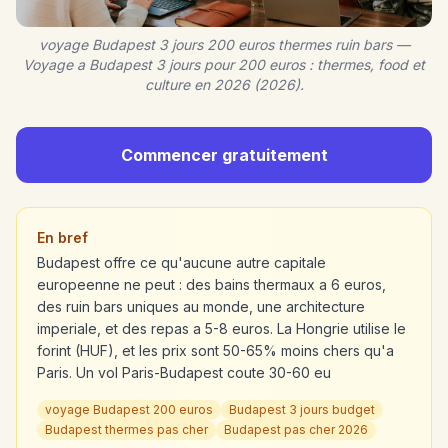
voyage Budapest 3 jours 200 euros thermes ruin bars —
Voyage a Budapest 3 jours pour 200 euros : thermes, food et
culture en 2026 (2026).
Commencer gratuitement
En bref
Budapest offre ce qu'aucune autre capitale
europeenne ne peut : des bains thermaux a 6 euros,
des ruin bars uniques au monde, une architecture
imperiale, et des repas a 5-8 euros. La Hongrie utilise le
forint (HUF), et les prix sont 50-65% moins chers qu'a
Paris. Un vol Paris-Budapest coute 30-60 eu
voyage Budapest 200 euros
Budapest 3 jours budget
Budapest thermes pas cher
Budapest pas cher 2026