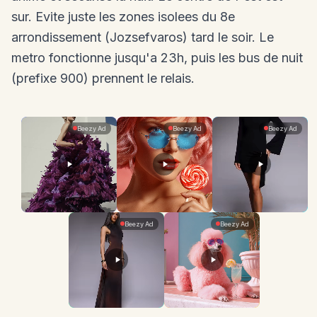
sur. Evite juste les zones isolees du 8e
arrondissement (Jozsefvaros) tard le soir. Le
metro fonctionne jusqu'a 23h, puis les bus de nuit
(prefixe 900) prennent le relais.