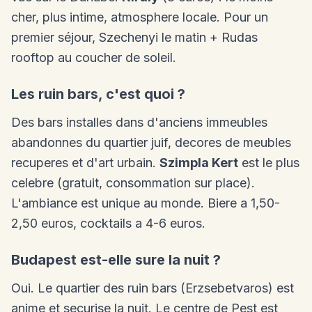
cher, plus intime, atmosphere locale. Pour un
premier séjour, Szechenyi le matin + Rudas
rooftop au coucher de soleil.
Les ruin bars, c'est quoi ?
Des bars installes dans d'anciens immeubles
abandonnes du quartier juif, decores de meubles
recuperes et d'art urbain.
Szimpla Kert
est le plus
celebre (gratuit, consommation sur place).
L'ambiance est unique au monde. Biere a 1,50-
2,50 euros, cocktails a 4-6 euros.
Budapest est-elle sure la nuit ?
Oui. Le quartier des ruin bars (Erzsebetvaros) est
anime et securise la nuit. Le centre de Pest est