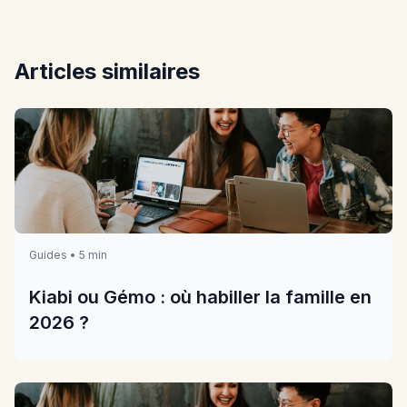
Articles similaires
Guides • 5 min
Kiabi ou Gémo : où habiller la famille en
2026 ?