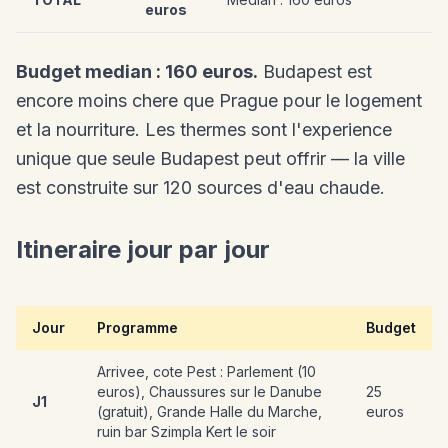
euros
Budget median : 160 euros.
Budapest est
encore moins chere que Prague pour le logement
et la nourriture. Les thermes sont l'experience
unique que seule Budapest peut offrir — la ville
est construite sur 120 sources d'eau chaude.
Itineraire jour par jour
Jour
Programme
Budget
Arrivee, cote Pest : Parlement (10
euros), Chaussures sur le Danube
25
J1
(gratuit), Grande Halle du Marche,
euros
ruin bar Szimpla Kert le soir