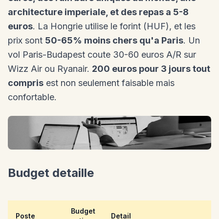
architecture imperiale, et des repas a 5-8
euros
. La Hongrie utilise le forint (HUF), et les
prix sont
50-65% moins chers qu'a Paris
. Un
vol Paris-Budapest coute 30-60 euros A/R sur
Wizz Air ou Ryanair.
200 euros pour 3 jours tout
compris
est non seulement faisable mais
confortable.
Budget detaille
Budget
Poste
Detail