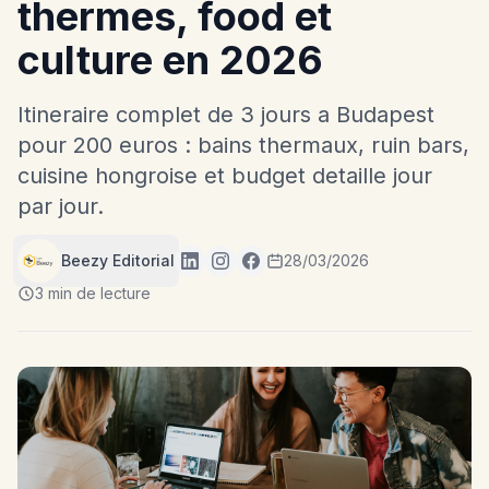
thermes, food et
culture en 2026
Itineraire complet de 3 jours a Budapest
pour 200 euros : bains thermaux, ruin bars,
cuisine hongroise et budget detaille jour
par jour.
Beezy Editorial
28/03/2026
3 min de lecture