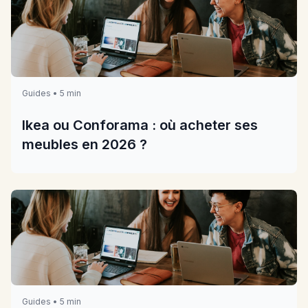
Guides • 5 min
Ikea ou Conforama : où acheter ses
meubles en 2026 ?
Guides • 5 min